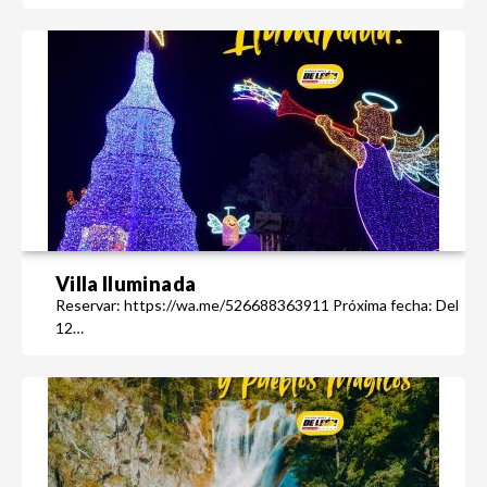
Villa Iluminada
Reservar: https://wa.me/526688363911 Próxima fecha: Del
12…