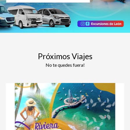
Próximos Viajes
No te quedes fuera!