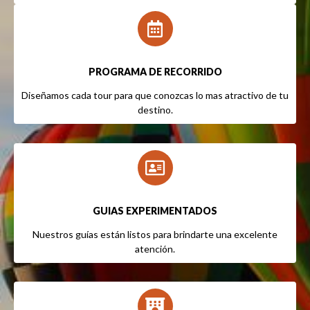
PROGRAMA DE RECORRIDO
Diseñamos cada tour para que conozcas lo mas atractivo de tu
destino.
GUIAS EXPERIMENTADOS
Nuestros guías están listos para brindarte una excelente
atención.