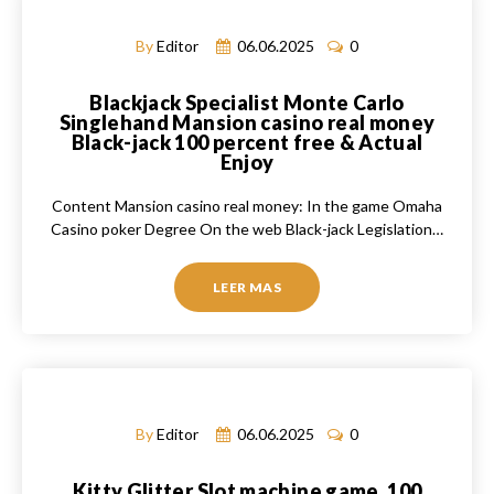
By
Editor
06.06.2025
0
Blackjack Specialist Monte Carlo
Singlehand Mansion casino real money
Black-jack 100 percent free & Actual
Enjoy
Content Mansion casino real money: In the game Omaha
Casino poker Degree On the web Black-jack Legislation…
LEER MAS
By
Editor
06.06.2025
0
Kitty Glitter Slot machine game, 100