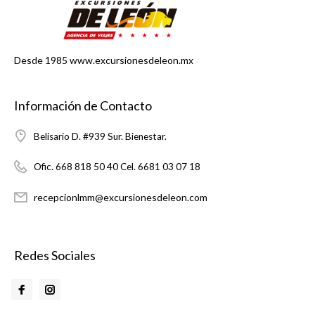
Desde 1985 www.excursionesdeleon.mx
Información de Contacto
Belisario D. #939 Sur. Bienestar.
Ofic. 668 818 50 40 Cel. 6681 03 07 18
recepcionlmm@excursionesdeleon.com
Redes Sociales