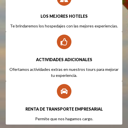
LOS MEJORES HOTELES
Te brindaremos los hospedajes con las mejores experiencias.
ACTIVIDADES ADICIONALES
Ofertamos actividades extras en nuestros tours para mejorar
tu experiencia.
RENTA DE TRANSPORTE EMPRESARIAL
Permite que nos hagamos cargo.