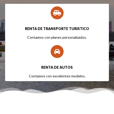
RENTA DE TRANSPORTE TURISTICO
Contamos con planes personalizados.
RENTA DE AUTOS
Contamos con excelentes modelos.