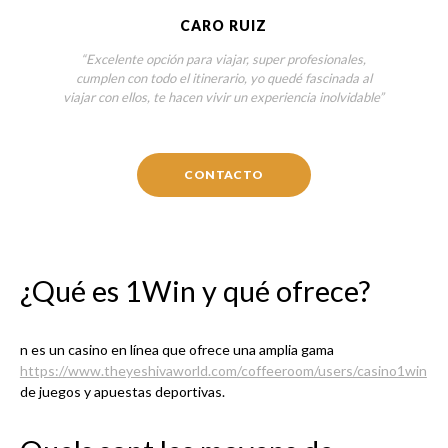
CARO RUIZ
“Excelente opción para viajar, super profesionales,
cumplen con todo el itinerario, yo quedé fascinada al
viajar con ellos, te hacen vivir un experiencia inolvidable”
CONTACTO
¿Qué es 1Win y qué ofrece?
n es un casino en línea que ofrece una amplia gama
https://www.theyeshivaworld.com/coffeeroom/users/casino1win
de juegos y apuestas deportivas.